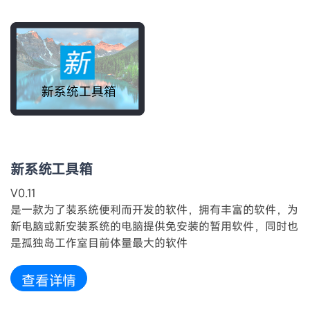
新系统工具箱
V0.11
是一款为了装系统便利而开发的软件，拥有丰富的软件，为
新电脑或新安装系统的电脑提供免安装的暂用软件，同时也
是孤独岛工作室目前体量最大的软件
查看详情