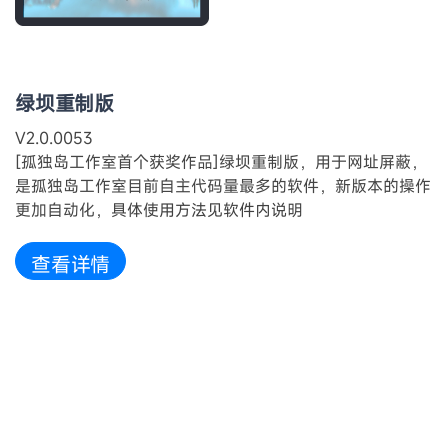
绿坝重制版
V2.0.0053
[孤独岛工作室首个获奖作品]绿坝重制版，用于网址屏蔽，
是孤独岛工作室目前自主代码量最多的软件，新版本的操作
更加自动化
，具体使用方法见软件内说明
查看详情