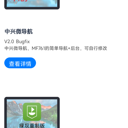
中兴微导航
V2.0 Bugfix
中兴微导航，MF761的简单导航+后台，可自行修改
查看详情