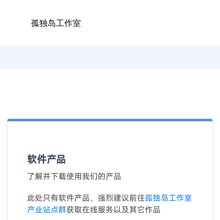
软件产品
了解并下载使用我们的产品
此处只有软件产品，强烈建议前往
孤独岛工作室
产业站点群
获取在线服务以及其它作品