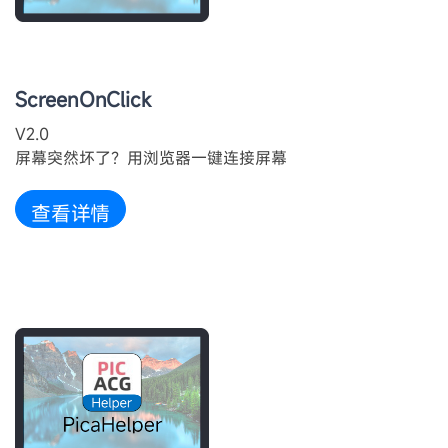
ScreenOnClick
V2.0
屏幕突然坏了？用浏览器一键连接屏幕
查看详情