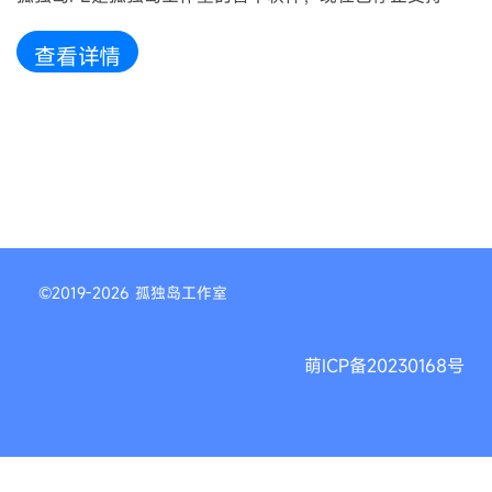
查看详情
©2019-2026 孤独岛工作室
萌ICP备20230168号